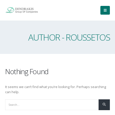
AUTHOR - ROUSSETOS
Nothing Found
It seems we can’t find what you’re looking for. Perhaps searching
can help.