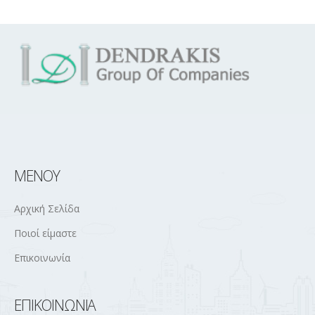
ΜΕΝΟΎ
Αρχική Σελίδα
Ποιοί είμαστε
Επικοινωνία
ΕΠΙΚΟΙΝΩΝΊΑ